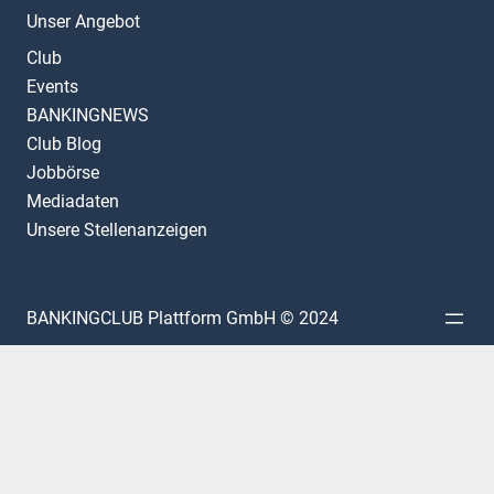
Unser Angebot
Club
Events
BANKINGNEWS
Club Blog
Jobbörse
Mediadaten
Unsere Stellenanzeigen
BANKINGCLUB Plattform GmbH © 2024